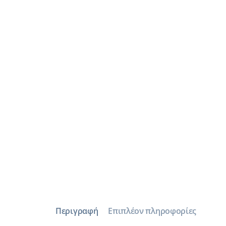
Περιγραφή
Επιπλέον πληροφορίες