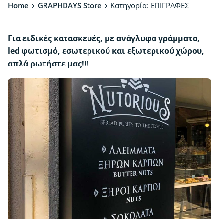
Home
GRAPHDAYS Store
Κατηγορία: ΕΠΙΓΡΑΦΕΣ
Για ειδικές κατασκευές, με ανάγλυφα γράμματα,
led φωτισμό, εσωτερικού και εξωτερικού χώρου,
απλά ρωτήστε μας!!!