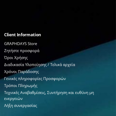
Client Information
GRAPHDAYS Store
Ζητήστε προσφορά
Όροι Χρήσης
Διαδικασία Υλοποίησης / Τελικά αρχεία
Χρόνοι Παράδοσης
Γενικές πληροφορίες Προσφορών
Τρόποι Πληρωμής
Τεχνικές Αναβαθμίσεις, Συντήρηση και ευθύνη μη
ενεργειών
Λήξη συνεργασίας