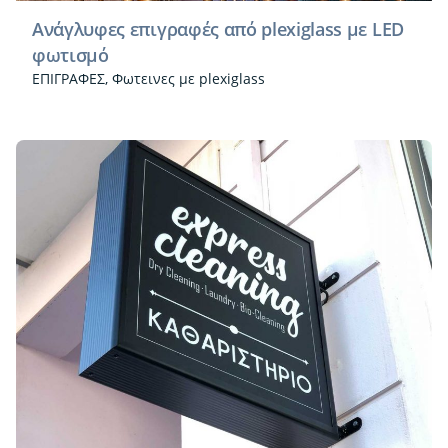
Ανάγλυφες επιγραφές από plexiglass με LED
φωτισμό
ΕΠΙΓΡΑΦΕΣ
Φωτεινες με plexiglass