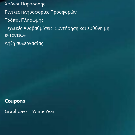
Χρόνοι Παράδοσης
Γενικές πληροφορίες Προσφορών
Τρόποι Πληρωμής
Τεχνικές Αναβαθμίσεις, Συντήρηση και ευθύνη μη
ενεργειών
Λήξη συνεργασίας
Coupons
Graphdays | White Year