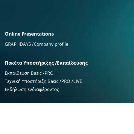
Online Presentations
GRAPHDAYS /Company profile
Πακέτα Υποστήριξης /Εκπαίδευσης
Εκπαίδευση Basic /PRO
Τεχνική Υποστήριξη Basic /PRO /LIVE
Εκδήλωση ενδιαφέροντος