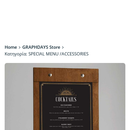
Home
GRAPHDAYS Store
Κατηγορία: SPECIAL MENU /ACCESSORIES