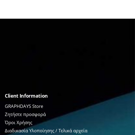
Client Information
GRAPHDAYS Store
Ζητήστε προσφορά
Όροι Χρήσης
Διαδικασία Υλοποίησης / Τελικά αρχεία