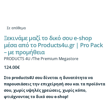
Σε απόθεμα
Ξεκινάμε μαζί το δικό σου e-shop
μέσα από το Products4u.gr | Pro Pack
– με προμήθεια
PRODUCTS 4U /The Premium Megastore
124.00
€
Στο products4U σου δίνεται η δυνατότητα να
παρουσιάσεις την επιχείρησή σου και τα προϊόντα
σου, χωρίς υψηλές χρεώσεις, χωρίς κόπο,
φτιάχνοντας το δικό σου e-shop!