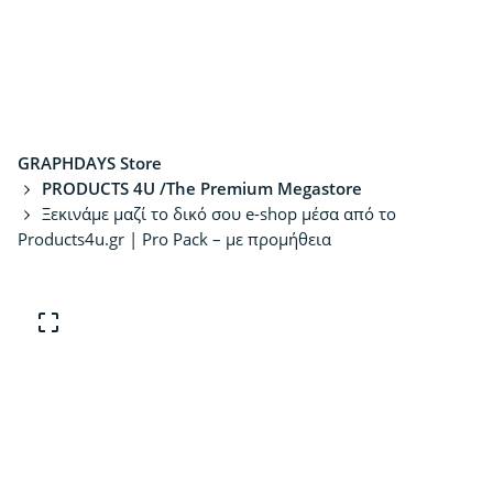
GRAPHDAYS Store
PRODUCTS 4U /The Premium Megastore
Ξεκινάμε μαζί το δικό σου e-shop μέσα από το
Products4u.gr | Pro Pack – με προμήθεια