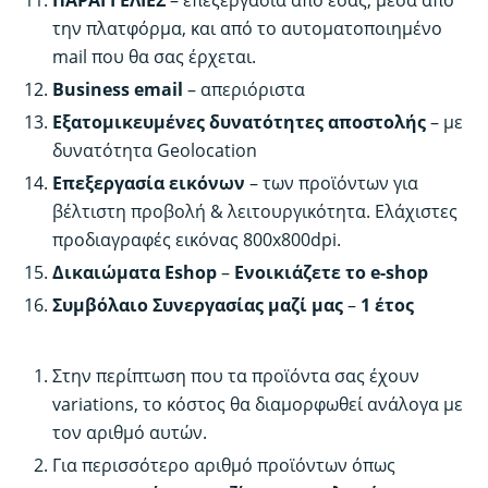
την πλατφόρμα, και από το αυτοματοποιημένο
mail που θα σας έρχεται.
Business email
– απεριόριστα
Εξατομικευμένες δυνατότητες αποστολής
– με
δυνατότητα Geolocation
Επεξεργασία εικόνων
– των προϊόντων για
βέλτιστη προβολή & λειτουργικότητα. Ελάχιστες
προδιαγραφές εικόνας 800x800dpi.
Δικαιώματα Eshop
–
Ενοικιάζετε το e-shop
Συμβόλαιο Συνεργασίας μαζί μας
–
1 έτος
Στην περίπτωση που τα προϊόντα σας έχουν
variations, το κόστος θα διαμορφωθεί ανάλογα με
τον αριθμό αυτών.
Για περισσότερο αριθμό προϊόντων όπως