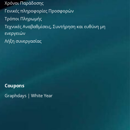
Χρόνοι Παράδοσης
Γενικές πληροφορίες Προσφορών
Τρόποι Πληρωμής
Τεχνικές Αναβαθμίσεις, Συντήρηση και ευθύνη μη
ενεργειών
Λήξη συνεργασίας
Coupons
Graphdays | White Year