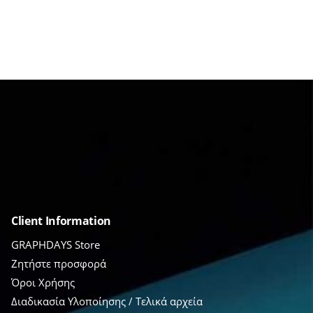
Client Information
GRAPHDAYS Store
Ζητήστε προσφορά
Όροι Χρήσης
Διαδικασία Υλοποίησης / Τελικά αρχεία