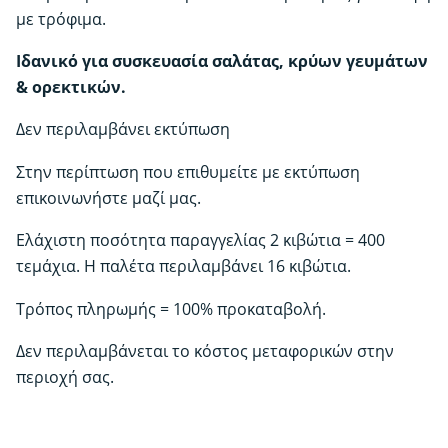
με τρόφιμα.
Ιδανικό για συσκευασία σαλάτας, κρύων γευμάτων
& ορεκτικών.
Δεν περιλαμβάνει εκτύπωση
Στην περίπτωση που επιθυμείτε με εκτύπωση
επικοινωνήστε μαζί μας.
Ελάχιστη ποσότητα παραγγελίας 2 κιβώτια = 400
τεμάχια. Η παλέτα περιλαμβάνει 16 κιβώτια.
Τρόπος πληρωμής = 100% προκαταβολή.
Δεν περιλαμβάνεται το κόστος μεταφορικών στην
περιοχή σας.
ΧΩΡΙΣ Εκτύπωση
Εκτύπωση