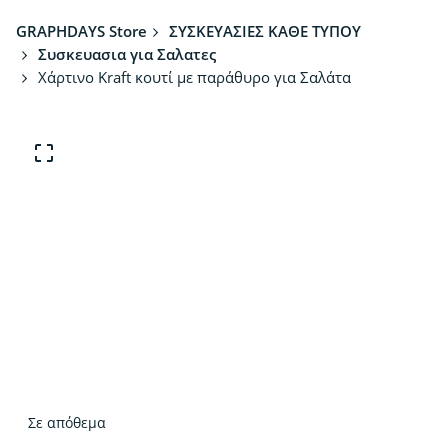
GRAPHDAYS Store
ΣΥΣΚΕΥΑΣΙΕΣ ΚΑΘΕ ΤΥΠΟΥ
Συσκευασια για Σαλατες
Χάρτινο Kraft κουτί με παράθυρο για Σαλάτα
Σε απόθεμα