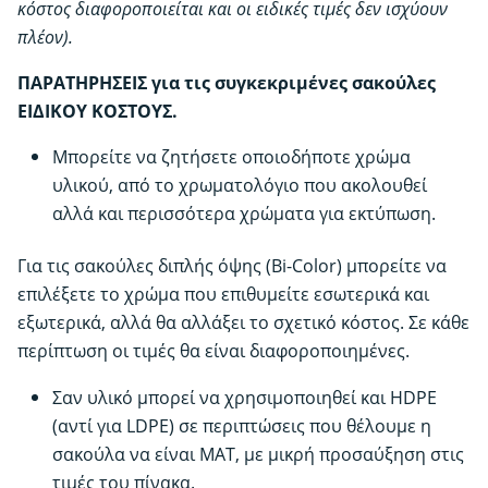
κόστος
διαφοροποιείται και οι ειδικές τιμές δεν ισχύουν
πλέον).
ΠΑΡΑΤΗΡΗΣΕΙΣ για τις συγκεκριμένες σακούλες
ΕΙΔΙΚΟΥ ΚΟΣΤΟΥΣ.
Μπορείτε να ζητήσετε οποιοδήποτε χρώμα
υλικού, από το χρωματολόγιο που ακολουθεί
αλλά και περισσότερα χρώματα για εκτύπωση.
Για τις σακούλες διπλής όψης (Bi-Color) μπορείτε να
επιλέξετε το χρώμα που επιθυμείτε εσωτερικά και
εξωτερικά, αλλά θα αλλάξει το σχετικό κόστος. Σε κάθε
περίπτωση οι τιμές θα είναι διαφοροποιημένες.
Σαν υλικό μπορεί να χρησιμοποιηθεί και HDPE
(αντί για LDPE) σε περιπτώσεις που θέλουμε η
σακούλα να είναι ΜΑΤ, με μικρή προσαύξηση στις
τιμές του πίνακα.