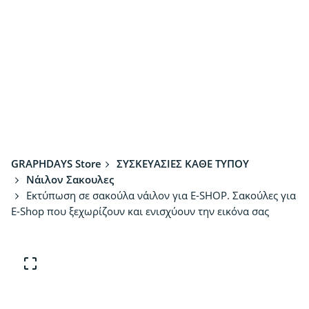
GRAPHDAYS Store
ΣΥΣΚΕΥΑΣΙΕΣ ΚΑΘΕ ΤΥΠΟΥ
Νάιλον Σακουλες
Εκτύπωση σε σακούλα νάιλον για E-SHOP. Σακούλες για
E-Shop που ξεχωρίζουν και ενισχύουν την εικόνα σας