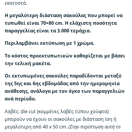
ποσότητα
εκατοστά.
Η μεγαλύτερη διάσταση σακούλας που μπορεί να
τυπωθεί είναι 70×80 cm. Η ελάχιστη ποσότητα
παραγγελίας είναι τα 3.000 τεμάχια.
Περιλαμβάνει εκτύπωση με 1 χρώμα.
Το κόστος προεκτυπωτικών καθορίζεται με βάσει
την τελική μακέτα.
Οι εκτυπωμένες σακούλες παραδίδονται μεταξύ
της 5ης και 6ης εβδομάδας από την ημερομηνία
ανάθεσης, ανάλογα με τον όγκο των παραγγελιών
ανά περίοδο.
Λαβές: die cut (κομμένες λαβές τύπου χούφτα)
μπορούν να έχουν οι σακούλες με διάσταση ίση ή
μεγαλύτερη από 40 x 50 cm.
(Στην περίπτωση αυτή το