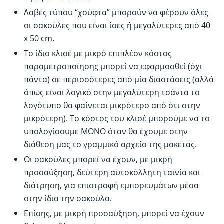
Λαβές τύπου “χούφτα” μπορούν να φέρουν όλες
οι σακούλες που είναι ίσες ή μεγαλύτερες από 40
x 50 cm.
Tο ίδιο κλισέ με μικρό επιπλέον κόστος
παραμετροποίησης μπορεί να εφαρμοσθεί (όχι
πάντα) σε περισσότερες από μία διαστάσεις (αλλά
όπως είναι λογικό στην μεγαλύτερη τσάντα το
λογότυπο θα φαίνεται μικρότερο από ότι στην
μικρότερη). Το κόστος του κλισέ μπορούμε να το
υπολογίσουμε ΜΟΝΟ όταν θα έχουμε στην
διάθεση μας το γραμμικό αρχείο της μακέτας.
Οι σακούλες μπορεί να έχουν, με μικρή
προσαύξηση, δεύτερη αυτοκόλλητη ταινία και
διάτρηση, για επιστροφή εμπορευμάτων μέσα
στην ίδια την σακούλα.
Επίσης, με μικρή προσαύξηση, μπορεί να έχουν