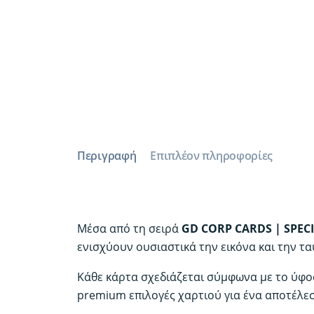
Περιγραφή
Επιπλέον πληροφορίες
Μέσα από τη σειρά
GD CORP CARDS | SPEC
ενισχύουν ουσιαστικά την εικόνα και την τα
Κάθε κάρτα σχεδιάζεται σύμφωνα με το ύφο
premium επιλογές χαρτιού για ένα αποτέλε