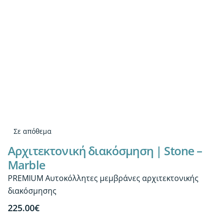
Σε απόθεμα
Αρχιτεκτονική διακόσμηση | Stone –
Marble
PREMIUM Αυτοκόλλητες μεμβράνες αρχιτεκτονικής
διακόσμησης
225.00
€