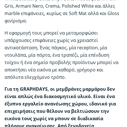
Gris, Armani Nero, Crema, Polished White και άλλες
marble επιφάνειες, κυρίως σε Soft Mat αλλά και Gloss
φινίρισμα.
Η εφαρμογή τους μπορεί να μεταμορφώσει
υπάρχουσες επιφάνειες χωρίς να χρειαστεί
αντικατάσταση. Ένας πάγκος, μία reception, μία
ντουλάπα, μία πόρτα, ένα τραπέζι, μία επένδυση
τοίχου ή ένα σημείο προβολής προϊόντων μπορεί να
αποκτήσει νέα εικόνα με καθαρό, γρήγορο και
απόλυτα ελεγχόμενο τρόπο.
Για τη GRAPHDAYS, οι μεμβράνες μαρμάρου δεν
είναι απλώς ένα διακοσμητικό υλικό. Είναι ένα
έξυπνο εργαλείο ανανέωσης χώρου, ιδανικό για
επιχειρήσεις που θέλουν να βελτιώσουν την
εικόνα τους χωρίς να μπουν σε διαδικασία
πλήρους ανακαίνισης. Από ξενοδοχεία,