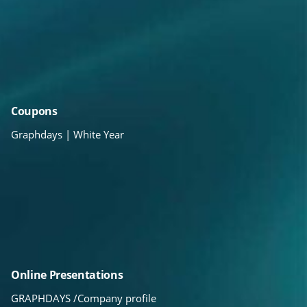
Coupons
Graphdays | White Year
Online Presentations
GRAPHDAYS /Company profile