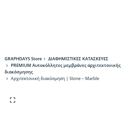
GRAPHDAYS Store
ΔΙΑΦΗΜΙΣΤΙΚΕΣ ΚΑΤΑΣΚΕΥΕΣ
PREMIUM Αυτοκόλλητες μεμβράνες αρχιτεκτονικής
διακόσμησης
Αρχιτεκτονική διακόσμηση | Stone – Marble