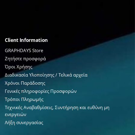
Client Information
GRAPHDAYS Store
Ζητήστε προσφορά
Όροι Χρήσης
Διαδικασία Υλοποίησης / Τελικά αρχεία
Χρόνοι Παράδοσης
Γενικές πληροφορίες Προσφορών
Τρόποι Πληρωμής
Τεχνικές Αναβαθμίσεις, Συντήρηση και ευθύνη μη
ενεργειών
Λήξη συνεργασίας