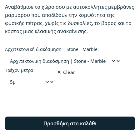
Αναβάθμισε το χώρο σου με αυτοκόλλητες μεμβράνες
μαρμάρου που αποδίδουν την κομψότητα της
φυσικής πέτρας, χωρίς τις δυσκολίες, το βάρος και το
κόστος μιας κλασικής ανακαίνισης.
Αρχιτεκτονική διακόσμηση | Stone - Marble:
Τρέχον μέτρα:
Clear
Αρχιτεκτονική
διακόσμηση
|
Προσθήκη στο καλάθι
Stone
-