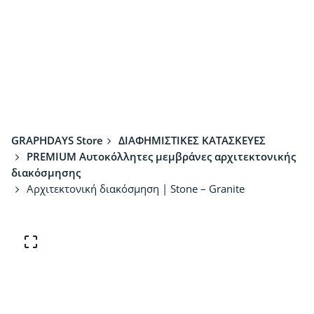
GRAPHDAYS Store
ΔΙΑΦΗΜΙΣΤΙΚΕΣ ΚΑΤΑΣΚΕΥΕΣ
PREMIUM Αυτοκόλλητες μεμβράνες αρχιτεκτονικής
διακόσμησης
Αρχιτεκτονική διακόσμηση | Stone – Granite