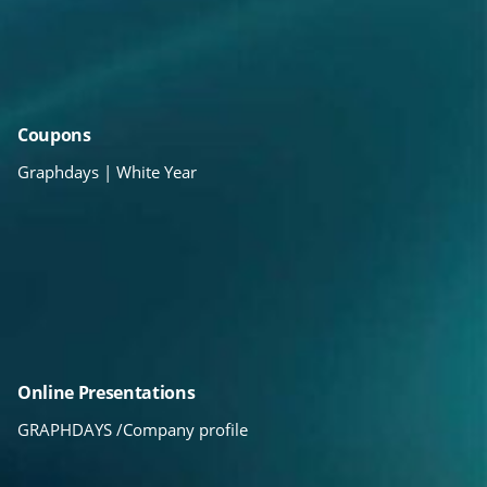
Coupons
Graphdays | White Year
Online Presentations
GRAPHDAYS /Company profile