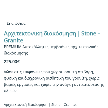
Σε απόθεμα
Αρχιτεκτονική διακόσμηση | Stone –
Granite
PREMIUM Αυτοκόλλητες μεμβράνες αρχιτεκτονικής
διακόσμησης
225.00
€
Δώσε στις επιφάνειες του χώρου σου τη στιβαρή,
φυσική και διαχρονική αισθητική του γρανίτη, χωρίς
βαριές εργασίες και χωρίς την ανάγκη αντικατάστασης
υλικών.
Αρχιτεκτονική διακόσμηση | Stone - Granite: