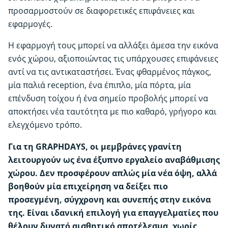
προσαρμοστούν σε διαφορετικές επιφάνειες και
εφαρμογές.
Η εφαρμογή τους μπορεί να αλλάξει άμεσα την εικόνα
ενός χώρου, αξιοποιώντας τις υπάρχουσες επιφάνειες
αντί να τις αντικαταστήσει. Ένας φθαρμένος πάγκος,
μία παλιά reception, ένα έπιπλο, μία πόρτα, μία
επένδυση τοίχου ή ένα σημείο προβολής μπορεί να
αποκτήσει νέα ταυτότητα με πιο καθαρό, γρήγορο και
ελεγχόμενο τρόπο.
Για τη GRAPHDAYS, οι μεμβράνες γρανίτη
λειτουργούν ως ένα έξυπνο εργαλείο αναβάθμισης
χώρου. Δεν προσφέρουν απλώς μία νέα όψη, αλλά
βοηθούν μία επιχείρηση να δείξει πιο
προσεγμένη, σύγχρονη και συνεπής στην εικόνα
της. Είναι ιδανική επιλογή για επαγγελματίες που
θέλουν δυνατό αισθητικό αποτέλεσμα, χωρίς