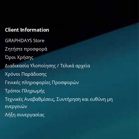
Client Information
GRAPHDAYS Store
Ζητήστε προσφορά
Όροι Χρήσης
Διαδικασία Υλοποίησης / Τελικά αρχεία
Χρόνοι Παράδοσης
Γενικές πληροφορίες Προσφορών
Τρόποι Πληρωμής
Τεχνικές Αναβαθμίσεις, Συντήρηση και ευθύνη μη
ενεργειών
Λήξη συνεργασίας