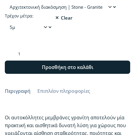
Τρέχον μέτρα:
Clear
Αρχιτεκτονική
διακόσμηση
|
Προσθήκη στο καλάθι
Stone
-
Granite
Περιγραφή
Επιπλέον πληροφορίες
ποσότητα
Οι αυτοκόλλητες μεμβράνες γρανίτη αποτελούν μία
πρακτική και αισθητικά δυνατή λύση για χώρους που
χρειάζονται αίσθηση σταθερότητας, ποιότητας και