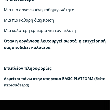
Μία πιο οργανωμένη καθημερινότητα
Μία πιο καθαρή διαχείριση
Μία καλύτερη εμπειρία για τον πελάτη
Όταν η οργάνωση λειτουργεί σωστά, η επιχείρησή
σας αποδίδει καλύτερα.
Επιπλέον πληροφορίες:
Δομείται πάνω στην υπηρεσία
BASIC PLATFORM (δείτε
περισσότερα)
Ετήσια, 2ετή, 3ετή
Είδος Συνδρομής