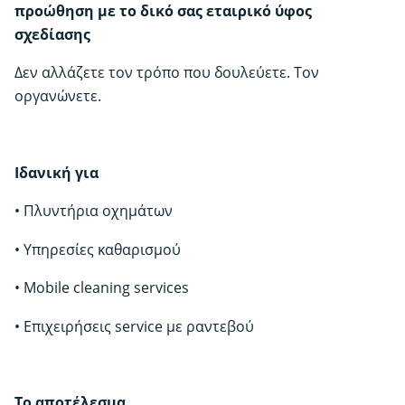
προώθηση με το δικό σας εταιρικό ύφος
σχεδίασης
Δεν αλλάζετε τον τρόπο που δουλεύετε. Τον
οργανώνετε.
Ιδανική για
• Πλυντήρια οχημάτων
• Υπηρεσίες καθαρισμού
• Mobile cleaning services
• Επιχειρήσεις service με ραντεβού
Το αποτέλεσμα