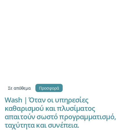
Σε απόθεμα
Προσφορά
Wash | Όταν οι υπηρεσίες
καθαρισμού και πλυσίματος
απαιτούν σωστό προγραμματισμό,
ταχύτητα και συνέπεια.