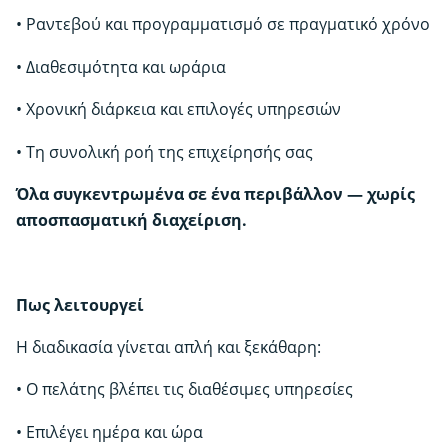
• Ραντεβού και προγραμματισμό σε πραγματικό χρόνο
• Διαθεσιμότητα και ωράρια
• Χρονική διάρκεια και επιλογές υπηρεσιών
• Τη συνολική ροή της επιχείρησής σας
Όλα συγκεντρωμένα σε ένα περιβάλλον — χωρίς
αποσπασματική διαχείριση.
Πως λειτουργεί
Η διαδικασία γίνεται απλή και ξεκάθαρη:
• Ο πελάτης βλέπει τις διαθέσιμες υπηρεσίες
• Επιλέγει ημέρα και ώρα