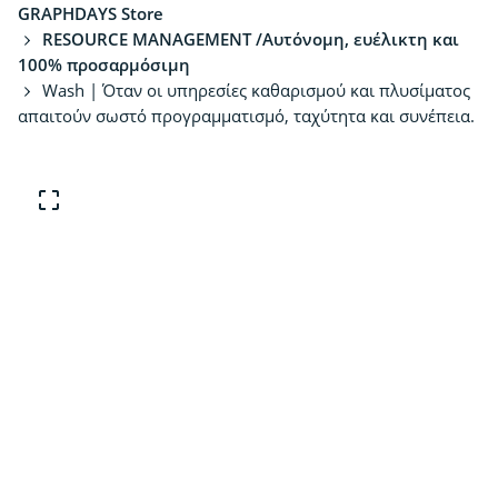
GRAPHDAYS Store
RESOURCE MANAGEMENT /Αυτόνομη, ευέλικτη και
100% προσαρμόσιμη
Wash | Όταν οι υπηρεσίες καθαρισμού και πλυσίματος
απαιτούν σωστό προγραμματισμό, ταχύτητα και συνέπεια.