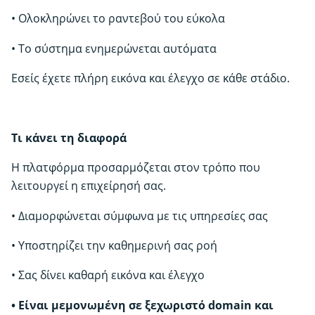
• Ολοκληρώνει το ραντεβού του εύκολα
• Το σύστημα ενημερώνεται αυτόματα
Εσείς έχετε πλήρη εικόνα και έλεγχο σε κάθε στάδιο.
Τι κάνει τη διαφορά
Η πλατφόρμα προσαρμόζεται στον τρόπο που
λειτουργεί η επιχείρησή σας.
• Διαμορφώνεται σύμφωνα με τις υπηρεσίες σας
• Υποστηρίζει την καθημερινή σας ροή
• Σας δίνει καθαρή εικόνα και έλεγχο
• Είναι μεμονωμένη σε ξεχωριστό domain και