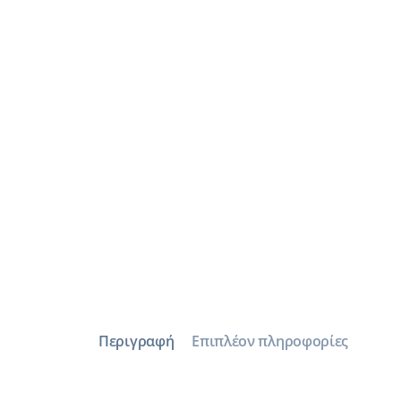
Περιγραφή
Επιπλέον πληροφορίες