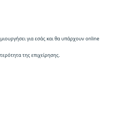
μιουργήσει για εσάς και θα υπάρχουν online
ιτερότητα της επιχείρησης.