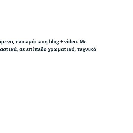
όμενο, ενσωμάτωση blog + video. Με
αστικά, σε επίπεδο χρωματικό, τεχνικό