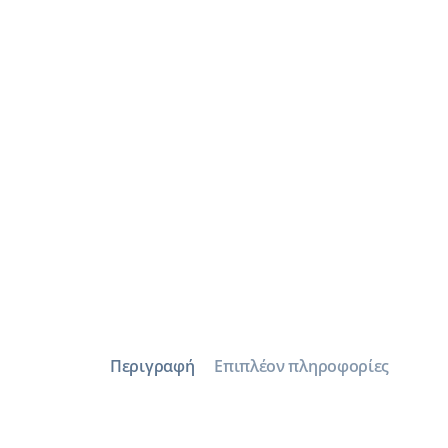
Περιγραφή
Επιπλέον πληροφορίες