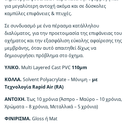
για μεγαλύτερη αντοχή ακόμα και σε δύσκολες
καμπύλες επιφάνειες & πτυχές.
Σε συνδυασμό με ένα πέρασμα κατάλληλου
διαλύματος, για την προετοιμασία της επιφάνειας του
οχήματος και την εξασφάλιση εύκολης αφαίρεσης της
μεμβράνης, όταν αυτό απαιτηθεί δίχως να
δημιουργήσει πρόβλημα στο όχημα.
ΥΛΙΚΟ.
Multi Layered Cast PVC
110μm
ΚΟΛΛΑ.
Solvent Polyacrylate – Μόνιμη –
με
Τεχνολογία Rapid Air (RA)
ΑΝΤΟΧΗ.
Έως 10 χρόνια (Άσπρο – Μαύρο – 10 χρόνια,
Χρώματα – 8 χρόνια, Μεταλλικά – 5 χρόνια)
ΦΙΝΙΡΙΣΜΑ.
Gloss ή Mat