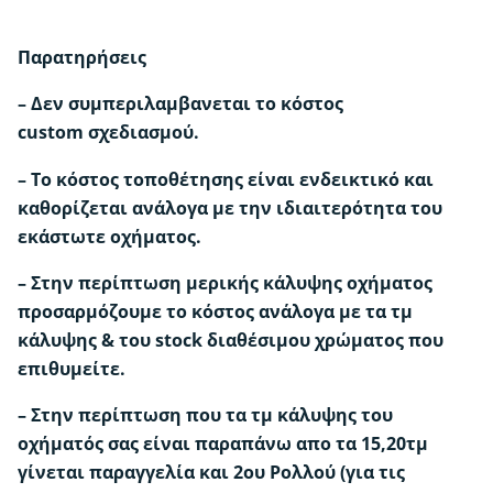
Παρατηρήσεις
– Δεν συμπεριλαμβανεται το κόστος
custom σχεδιασμού.
– Το κόστος τοποθέτησης είναι ενδεικτικό και
καθορίζεται ανάλογα με την ιδιαιτερότητα του
εκάστωτε οχήματος.
–
Στην περίπτωση μερικής κάλυψης οχήματος
προσαρμόζουμε το κόστος ανάλογα με τα τμ
κάλυψης & του stock διαθέσιμου χρώματος που
επιθυμείτε.
– Στην περίπτωση που τα τμ κάλυψης του
οχήματός σας είναι παραπάνω απο τα 15,20τμ
γίνεται παραγγελία και 2ου Ρολλού (για τις