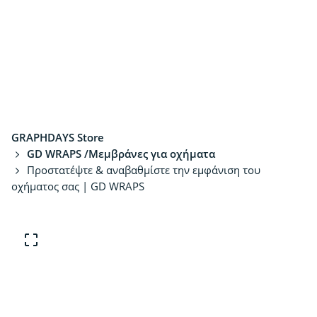
GRAPHDAYS Store
GD WRAPS /Μεμβράνες για οχήματα
Προστατέψτε & αναβαθμίστε την εμφάνιση του
οχήματος σας | GD WRAPS