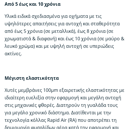
Από 5 έως και 10 χρόνια
Υλικά ειδικά σχεδιασμένα για οχήματα με τις
υψηλότερες απαιτήσεις για αντοχή και σταθερότητα
από έως 5 χρόνια (σε μεταλλικά), έως 8 χρόνια (σε
χρωματιστά & διαφανή) και έως 10 χρόνια (σε μαύρο &
λευκό χρώμα) και με υψηλή αντοχή σε υπεριώδεις
ακτίνες.
Μέγιστη ελαστικότητα
Χυτές μεμβράνες 100μm εξαιρετικής ελαστικότητας με
ιδιαίτερη ευελιξία στην εφαρμογή και μεγάλη αντοχή
στις μηχανικές φθορές. Διατηρούν τη γυαλάδα τους
για μεγάλο χρονικό διάστημα. Διατίθενται με την
τεχνολογία κόλλας Rapid Air (RA) που αποτρέπει τη
δημιουργία φυσαλίδων αέρα κατά την εφαρμογή και